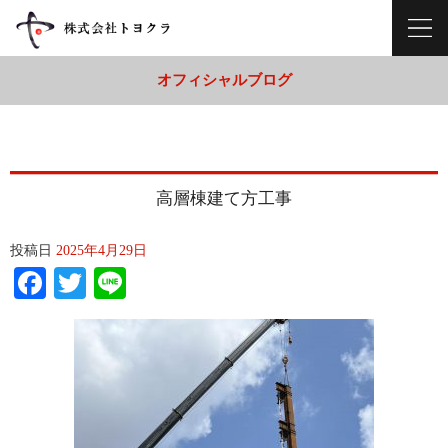
オフィシャルブログ
高層棟建て方工事
投稿日
2025年4月29日
Facebook
Twitter
Line