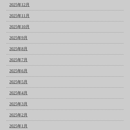
2025年12月
2025年11月
2025年10月
2025年9月
2025年8月
2025年7月
2025年6月
2025年5月
2025年4月
2025年3月
2025年2月
2025年1月