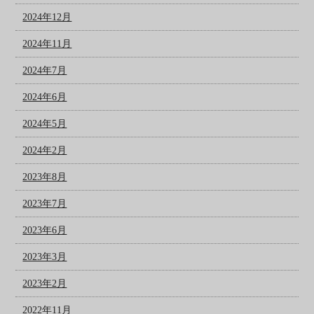
2024年12月
2024年11月
2024年7月
2024年6月
2024年5月
2024年2月
2023年8月
2023年7月
2023年6月
2023年3月
2023年2月
2022年11月