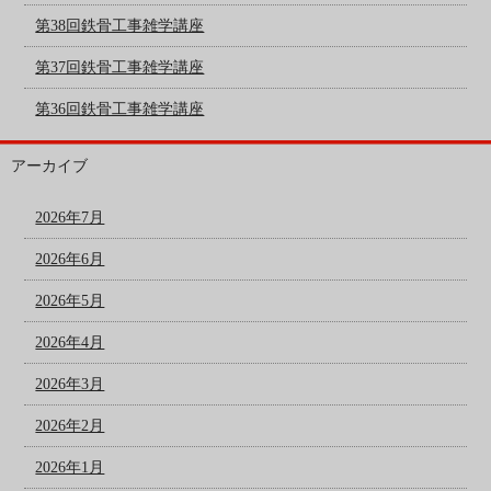
第38回鉄骨工事雑学講座
第37回鉄骨工事雑学講座
第36回鉄骨工事雑学講座
アーカイブ
2026年7月
2026年6月
2026年5月
2026年4月
2026年3月
2026年2月
2026年1月