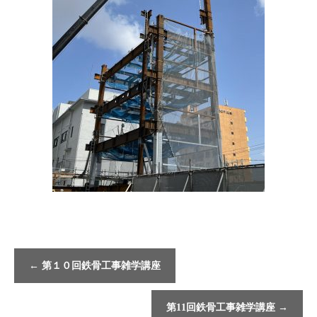
←
第１０回鉄骨工事雑学講座
第11回鉄骨工事雑学講座
→