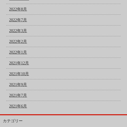
2022年8月
2022年7月
2022年3月
2022年2月
2022年1月
2021年12月
2021年10月
2021年9月
2021年7月
2021年6月
カテゴリー