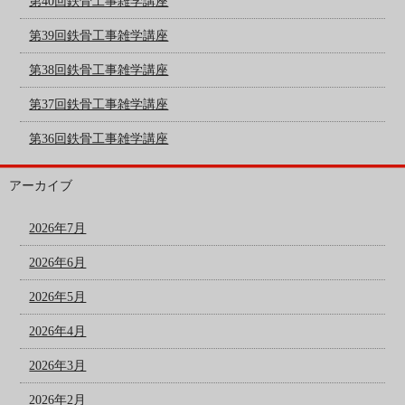
第40回鉄骨工事雑学講座
第39回鉄骨工事雑学講座
第38回鉄骨工事雑学講座
第37回鉄骨工事雑学講座
第36回鉄骨工事雑学講座
アーカイブ
2026年7月
2026年6月
2026年5月
2026年4月
2026年3月
2026年2月