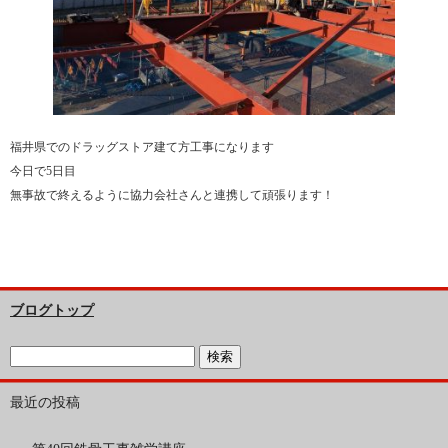
福井県でのドラッグストア建て方工事になります
今日で5日目
無事故で終えるように協力会社さんと連携して頑張ります！
ブログトップ
最近の投稿