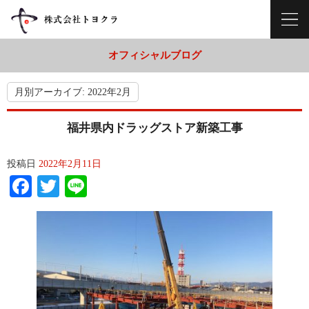
オフィシャルブログ
月別アーカイブ:
2022年2月
福井県内ドラッグストア新築工事
投稿日
2022年2月11日
Facebook
Twitter
Line