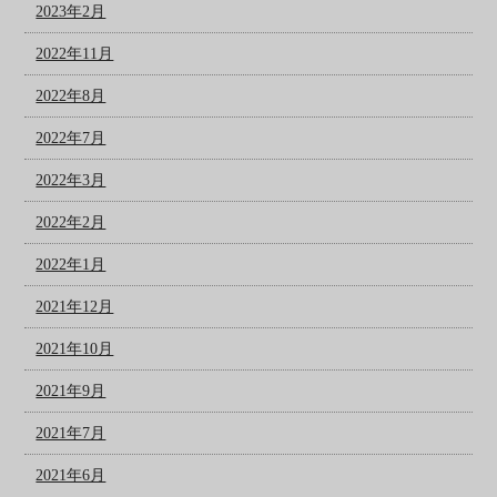
2023年2月
2022年11月
2022年8月
2022年7月
2022年3月
2022年2月
2022年1月
2021年12月
2021年10月
2021年9月
2021年7月
2021年6月