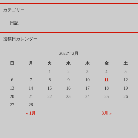
カテゴリー
日記
投稿日カレンダー
2022年2月
日
月
火
水
木
金
土
1
2
3
4
5
6
7
8
9
10
11
12
13
14
15
16
17
18
19
20
21
22
23
24
25
26
27
28
« 1月
3月 »