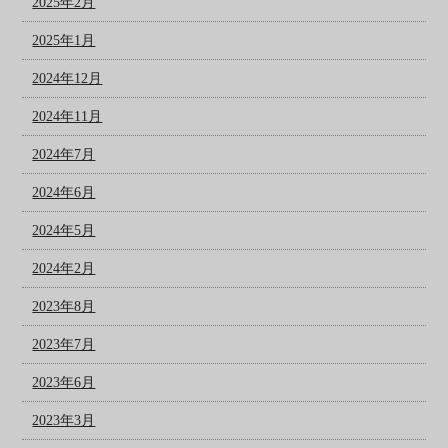
2025年2月
2025年1月
2024年12月
2024年11月
2024年7月
2024年6月
2024年5月
2024年2月
2023年8月
2023年7月
2023年6月
2023年3月