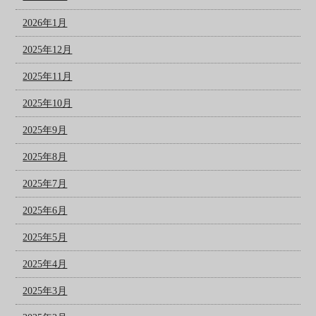
2026年1月
2025年12月
2025年11月
2025年10月
2025年9月
2025年8月
2025年7月
2025年6月
2025年5月
2025年4月
2025年3月