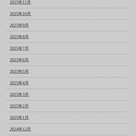
2025年11月
2025年10月
2025年9月
2025年8月
2025年7月
2025年6月
2025年5月
2025年4月
2025年3月
2025年2月
2025年1月
2024年12月