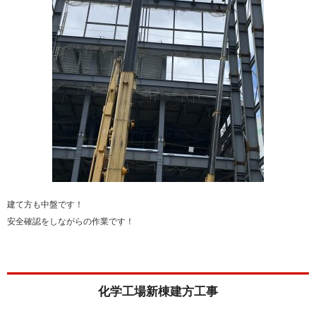
建て方も中盤です！
安全確認をしながらの作業です！
化学工場新棟建方工事