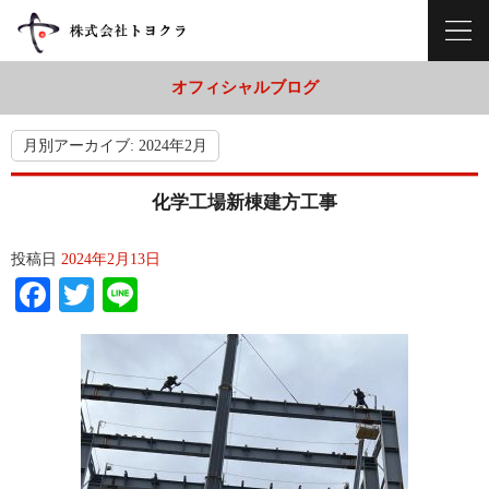
オフィシャルブログ
月別アーカイブ:
2024年2月
化学工場新棟建方工事
投稿日
2024年2月13日
Facebook
Twitter
Line