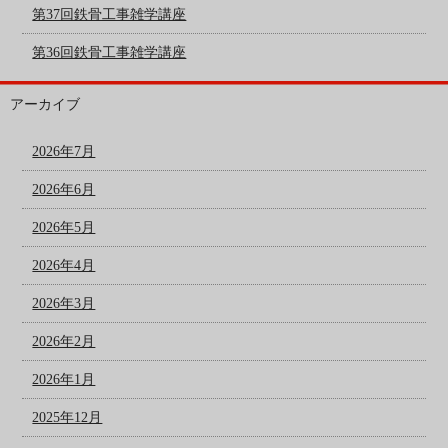
第37回鉄骨工事雑学講座
第36回鉄骨工事雑学講座
アーカイブ
2026年7月
2026年6月
2026年5月
2026年4月
2026年3月
2026年2月
2026年1月
2025年12月