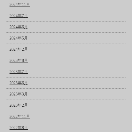
2024年11月
2024年7月
2024年6月
2024年5月
2024年2月
2023年8月
2023年7月
2023年6月
2023年3月
2023年2月
2022年11月
2022年8月