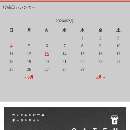
投稿日カレンダー
2024年2月
日
月
火
水
木
金
土
1
2
3
4
5
6
7
8
9
10
11
12
13
14
15
16
17
18
19
20
21
22
23
24
25
26
27
28
29
« 8月
5月 »