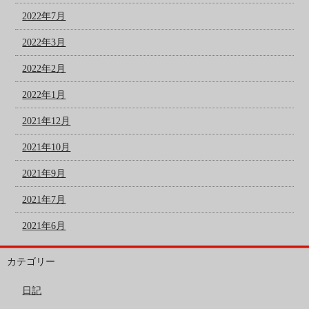
2022年7月
2022年3月
2022年2月
2022年1月
2021年12月
2021年10月
2021年9月
2021年7月
2021年6月
カテゴリー
日記