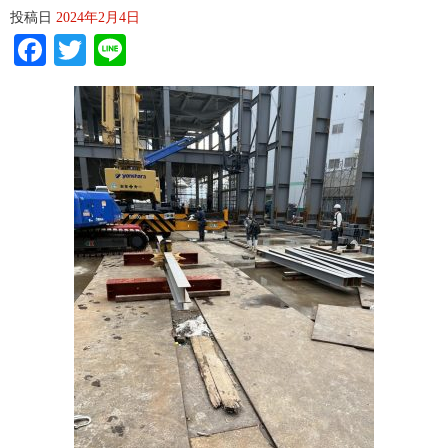
投稿日
2024年2月4日
Facebook
Twitter
Line