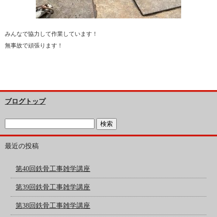
みんなで協力して作業しています！
無事故で頑張ります！
ブログトップ
最近の投稿
第40回鉄骨工事雑学講座
第39回鉄骨工事雑学講座
第38回鉄骨工事雑学講座