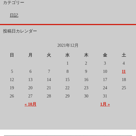
カテゴリー
日記
投稿日カレンダー
2021年12月
日
月
火
水
木
金
土
1
2
3
4
5
6
7
8
9
10
11
12
13
14
15
16
17
18
19
20
21
22
23
24
25
26
27
28
29
30
31
« 10月
1月 »