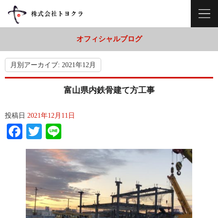
オフィシャルブログ
月別アーカイブ:
2021年12月
富山県内鉄骨建て方工事
投稿日
2021年12月11日
Facebook
Twitter
Line