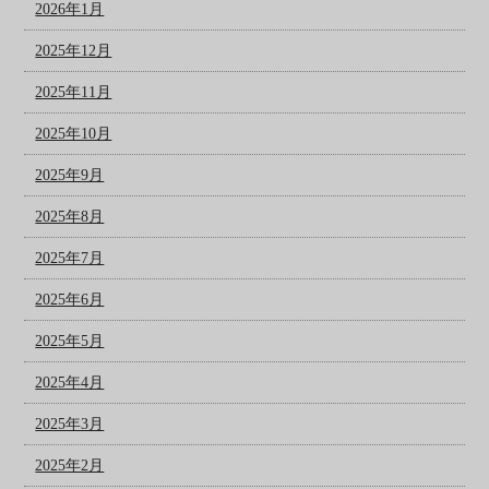
2026年1月
2025年12月
2025年11月
2025年10月
2025年9月
2025年8月
2025年7月
2025年6月
2025年5月
2025年4月
2025年3月
2025年2月