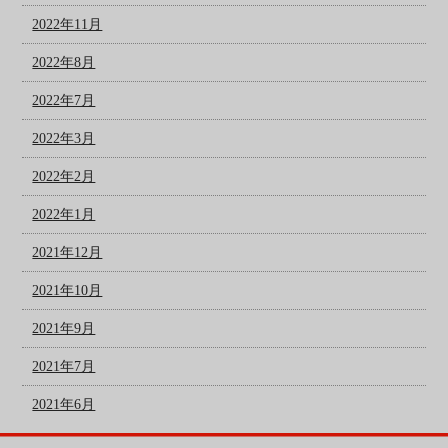
2022年11月
2022年8月
2022年7月
2022年3月
2022年2月
2022年1月
2021年12月
2021年10月
2021年9月
2021年7月
2021年6月