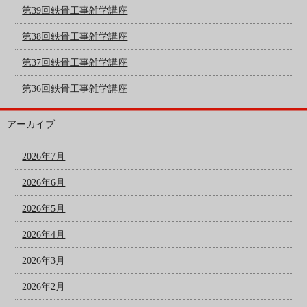
第39回鉄骨工事雑学講座
第38回鉄骨工事雑学講座
第37回鉄骨工事雑学講座
第36回鉄骨工事雑学講座
アーカイブ
2026年7月
2026年6月
2026年5月
2026年4月
2026年3月
2026年2月