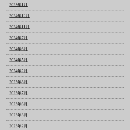
2025年1月
2024年12月
2024年11月
2024年7月
2024年6月
2024年5月
2024年2月
2023年8月
2023年7月
2023年6月
2023年3月
2023年2月