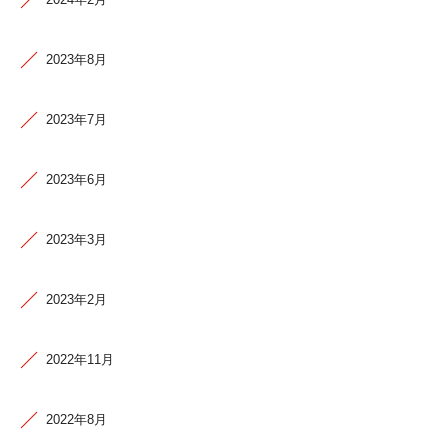
2023年8月
2023年7月
2023年6月
2023年3月
2023年2月
2022年11月
2022年8月