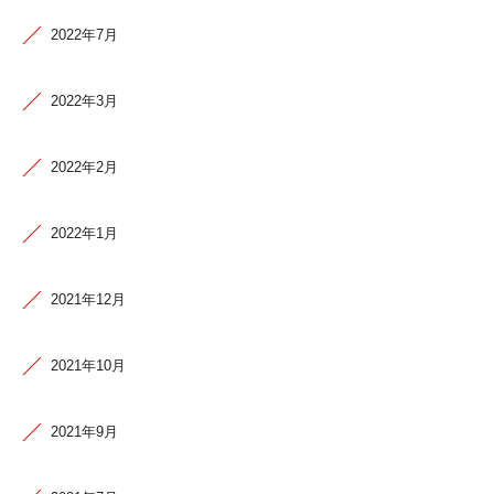
2022年7月
2022年3月
2022年2月
2022年1月
2021年12月
2021年10月
2021年9月