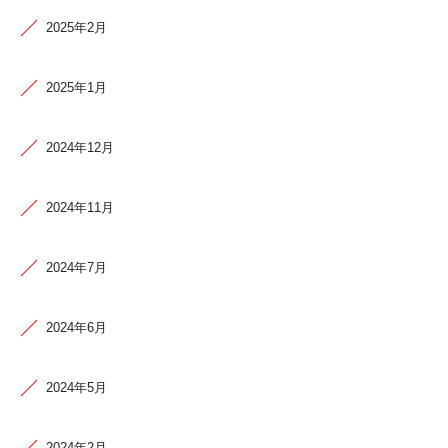
2025年2月
2025年1月
2024年12月
2024年11月
2024年7月
2024年6月
2024年5月
2024年2月