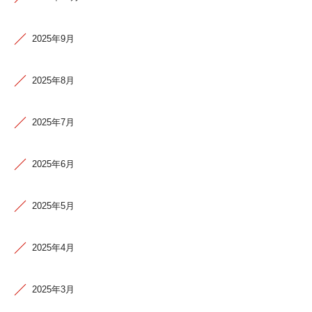
2025年9月
2025年8月
2025年7月
2025年6月
2025年5月
2025年4月
2025年3月