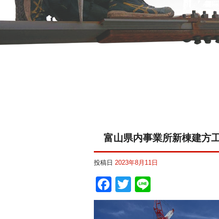
富山県内事業所新棟建方
投稿日
2023年8月11日
Facebook
Twitter
Line