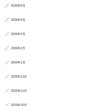
2026年5月
2026年4月
2026年3月
2026年2月
2026年1月
2025年12月
2025年11月
2025年10月