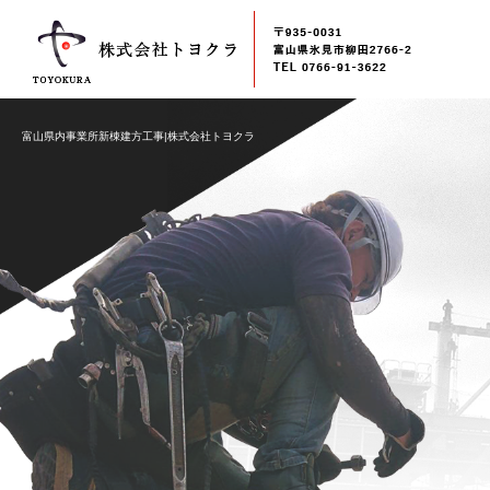
富山県内事業所新棟建方工事|株式会社トヨクラ