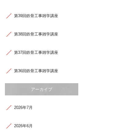
第39回鉄骨工事雑学講座
第38回鉄骨工事雑学講座
第37回鉄骨工事雑学講座
第36回鉄骨工事雑学講座
アーカイブ
2026年7月
2026年6月